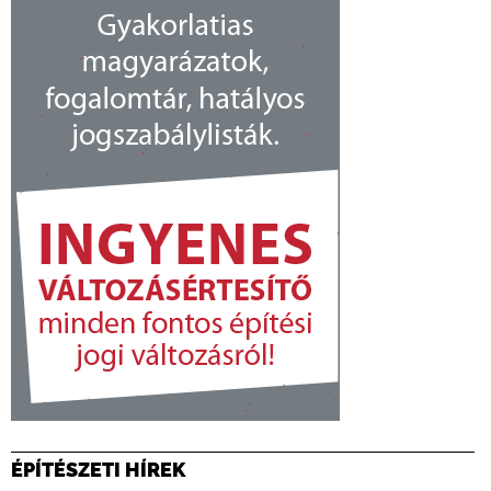
ÉPÍTÉSZETI HÍREK