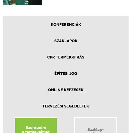
KONFERENCIÁK
SZAKLAPOK
CPR TERMÉKKIÍRÁS
ÉPÍTÉSI JOG
ONLINE KÉPZÉSEK
TERVEZÉSI SEGÉDLETEK
Szeretném
Szaklap-
a termékeimet