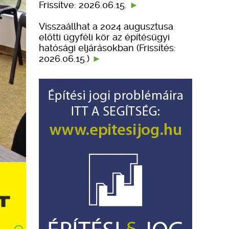
Frissítve: 2026.06.15.
Visszaállhat a 2024 augusztusa
előtti ügyféli kör az építésügyi
hatósági eljárásokban (Frissítés:
2026.06.15.)