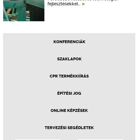
fejlesztésekkel…
KONFERENCIÁK
SZAKLAPOK
CPR TERMÉKKIÍRÁS
ÉPÍTÉSI JOG
ONLINE KÉPZÉSEK
TERVEZÉSI SEGÉDLETEK