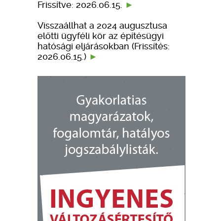
Frissítve: 2026.06.15.
Visszaállhat a 2024 augusztusa
előtti ügyféli kör az építésügyi
hatósági eljárásokban (Frissítés:
2026.06.15.)