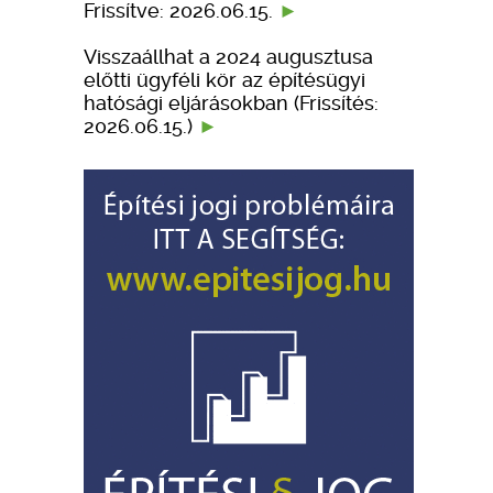
Frissítve: 2026.06.15.
Visszaállhat a 2024 augusztusa
előtti ügyféli kör az építésügyi
hatósági eljárásokban (Frissítés:
2026.06.15.)