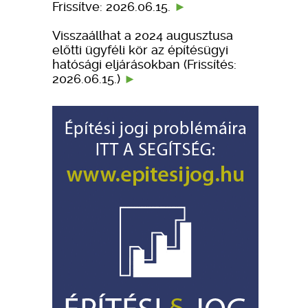
Frissítve: 2026.06.15.
Visszaállhat a 2024 augusztusa
előtti ügyféli kör az építésügyi
hatósági eljárásokban (Frissítés:
2026.06.15.)