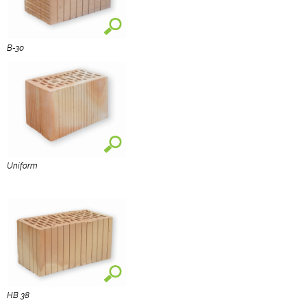
B-30
Uniform
HB 38