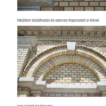
hibátlan találkozás és szerves kapcsolat a kővel