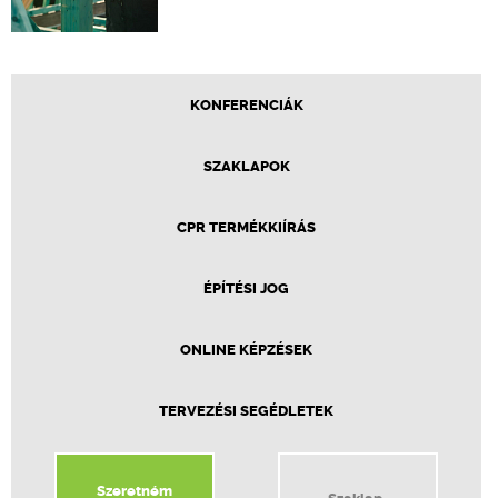
KONFERENCIÁK
SZAKLAPOK
CPR TERMÉKKIÍRÁS
ÉPÍTÉSI JOG
ONLINE KÉPZÉSEK
TERVEZÉSI SEGÉDLETEK
Szeretném