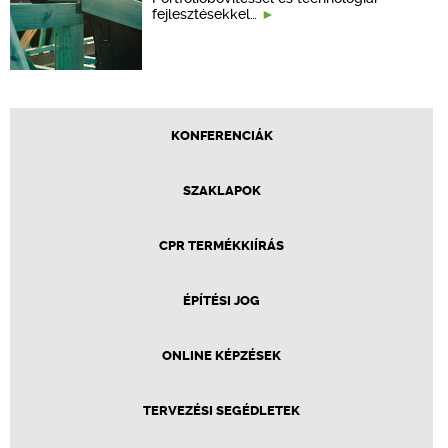
fejlesztésekkel…
KONFERENCIÁK
SZAKLAPOK
CPR TERMÉKKIÍRÁS
ÉPÍTÉSI JOG
ONLINE KÉPZÉSEK
TERVEZÉSI SEGÉDLETEK