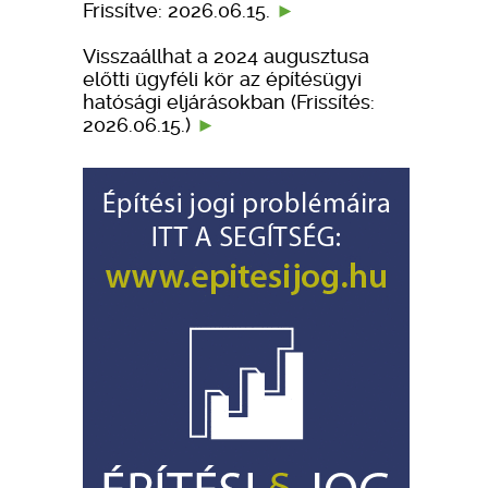
Frissítve: 2026.06.15.
Visszaállhat a 2024 augusztusa
előtti ügyféli kör az építésügyi
hatósági eljárásokban (Frissítés:
2026.06.15.)