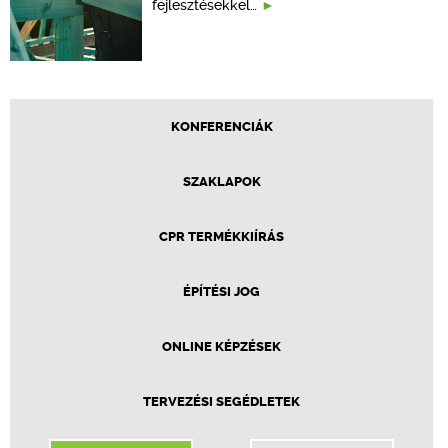
fejlesztésekkel…
KONFERENCIÁK
SZAKLAPOK
CPR TERMÉKKIÍRÁS
ÉPÍTÉSI JOG
ONLINE KÉPZÉSEK
TERVEZÉSI SEGÉDLETEK