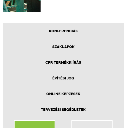
KONFERENCIÁK
SZAKLAPOK
CPR TERMÉKKIÍRÁS
ÉPÍTÉSI JOG
ONLINE KÉPZÉSEK
TERVEZÉSI SEGÉDLETEK