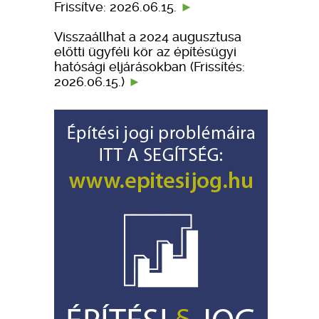
Frissítve: 2026.06.15.
Visszaállhat a 2024 augusztusa
előtti ügyféli kör az építésügyi
hatósági eljárásokban (Frissítés:
2026.06.15.)