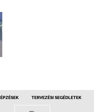
KÉPZÉSEK
TERVEZÉSI SEGÉDLETEK