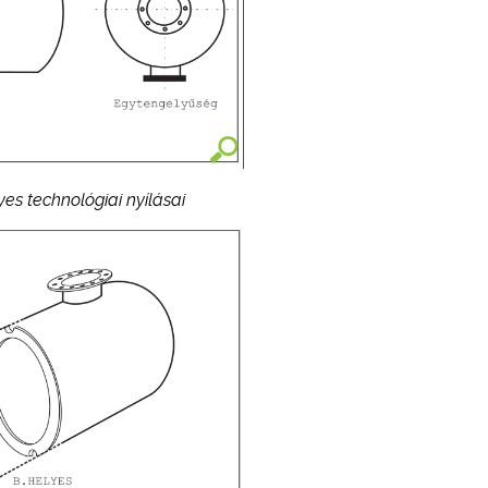
es technológiai nyílásai