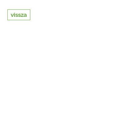
vissza