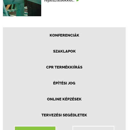
KONFERENCIÁK
SZAKLAPOK
CPR TERMÉKKIÍRÁS
ÉPÍTÉSI JOG
ONLINE KÉPZÉSEK
TERVEZÉSI SEGÉDLETEK