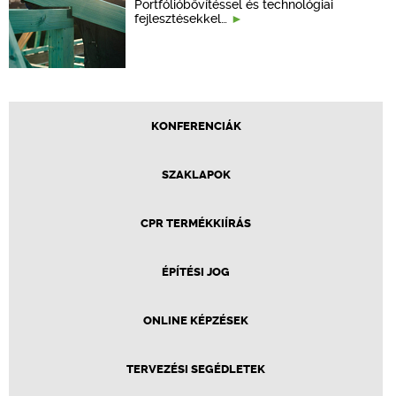
Portfólióbővítéssel és technológiai
fejlesztésekkel…
KONFERENCIÁK
SZAKLAPOK
CPR TERMÉKKIÍRÁS
ÉPÍTÉSI JOG
ONLINE KÉPZÉSEK
TERVEZÉSI SEGÉDLETEK