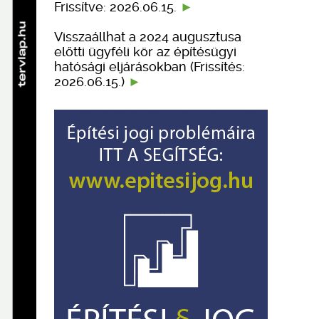
Frissítve: 2026.06.15.
Visszaállhat a 2024 augusztusa
előtti ügyféli kör az építésügyi
hatósági eljárásokban (Frissítés:
2026.06.15.)