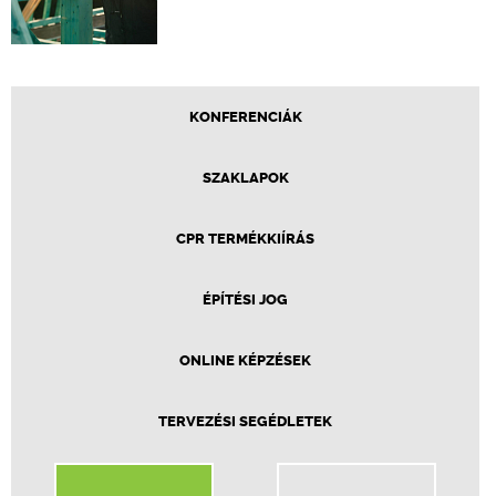
KONFERENCIÁK
SZAKLAPOK
CPR TERMÉKKIÍRÁS
ÉPÍTÉSI JOG
ONLINE KÉPZÉSEK
TERVEZÉSI SEGÉDLETEK