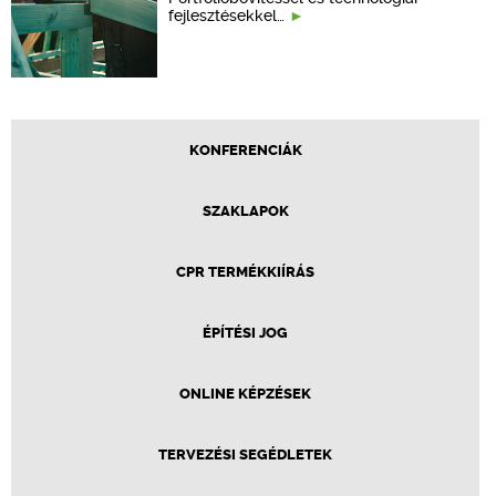
fejlesztésekkel…
KONFERENCIÁK
SZAKLAPOK
CPR TERMÉKKIÍRÁS
ÉPÍTÉSI JOG
ONLINE KÉPZÉSEK
TERVEZÉSI SEGÉDLETEK