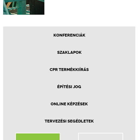
KONFERENCIÁK
SZAKLAPOK
CPR TERMÉKKIÍRÁS
ÉPÍTÉSI JOG
ONLINE KÉPZÉSEK
TERVEZÉSI SEGÉDLETEK