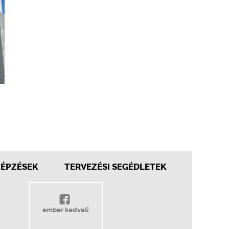
KÉPZÉSEK
TERVEZÉSI SEGÉDLETEK
ember kedveli