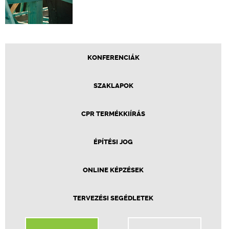
KONFERENCIÁK
SZAKLAPOK
CPR TERMÉKKIÍRÁS
ÉPÍTÉSI JOG
ONLINE KÉPZÉSEK
TERVEZÉSI SEGÉDLETEK