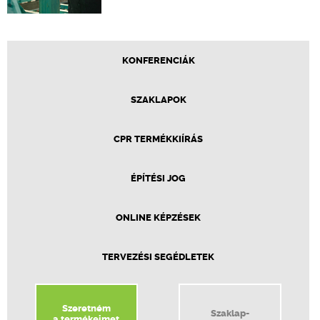
KONFERENCIÁK
SZAKLAPOK
CPR TERMÉKKIÍRÁS
ÉPÍTÉSI JOG
ONLINE KÉPZÉSEK
TERVEZÉSI SEGÉDLETEK
Szeretném
Szaklap-
a termékeimet