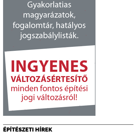
ÉPÍTÉSZETI HÍREK