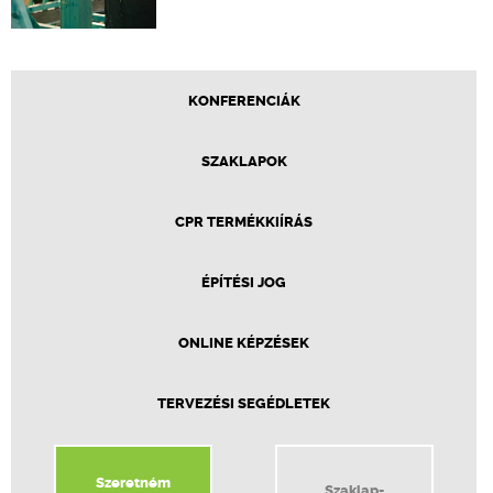
KONFERENCIÁK
SZAKLAPOK
CPR TERMÉKKIÍRÁS
ÉPÍTÉSI JOG
ONLINE KÉPZÉSEK
TERVEZÉSI SEGÉDLETEK
Szeretném
Szaklap-