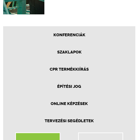
KONFERENCIÁK
SZAKLAPOK
CPR TERMÉKKIÍRÁS
ÉPÍTÉSI JOG
ONLINE KÉPZÉSEK
TERVEZÉSI SEGÉDLETEK