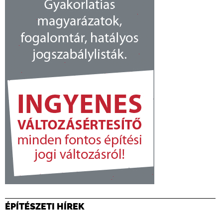
ÉPÍTÉSZETI HÍREK