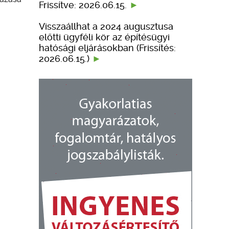
Frissítve: 2026.06.15.
Visszaállhat a 2024 augusztusa
előtti ügyféli kör az építésügyi
hatósági eljárásokban (Frissítés:
2026.06.15.)