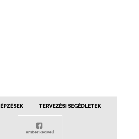
KÉPZÉSEK
TERVEZÉSI SEGÉDLETEK
ember kedveli