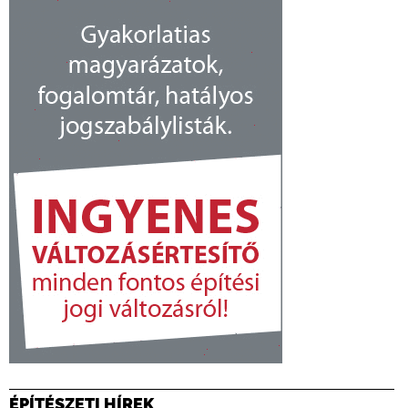
ÉPÍTÉSZETI HÍREK