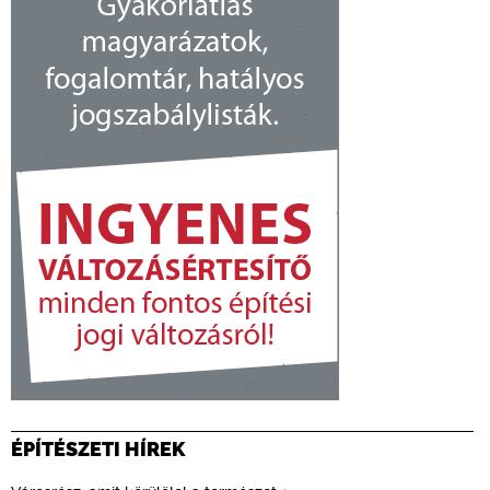
ÉPÍTÉSZETI HÍREK