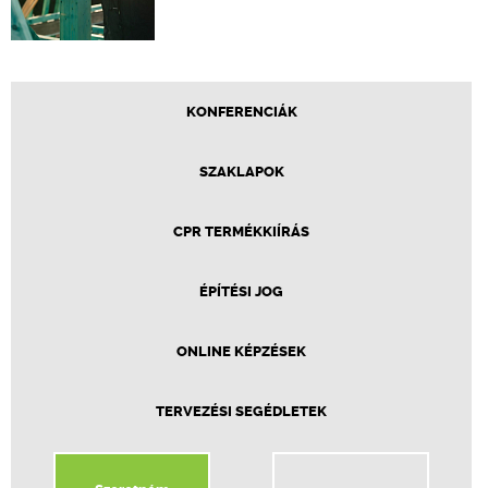
KONFERENCIÁK
SZAKLAPOK
CPR TERMÉKKIÍRÁS
ÉPÍTÉSI JOG
ONLINE KÉPZÉSEK
TERVEZÉSI SEGÉDLETEK