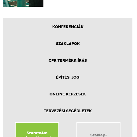
KONFERENCIÁK
SZAKLAPOK
CPR TERMÉKKIÍRÁS
ÉPÍTÉSI JOG
ONLINE KÉPZÉSEK
TERVEZÉSI SEGÉDLETEK
Szeretném
Szaklap-