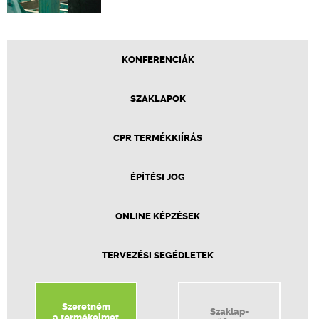
KONFERENCIÁK
SZAKLAPOK
CPR TERMÉKKIÍRÁS
ÉPÍTÉSI JOG
ONLINE KÉPZÉSEK
TERVEZÉSI SEGÉDLETEK
Szeretném
Szaklap-
a termékeimet