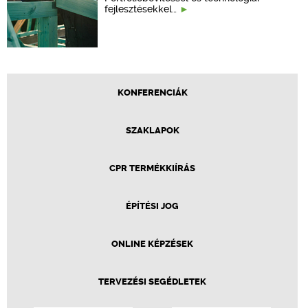
fejlesztésekkel…
KONFERENCIÁK
SZAKLAPOK
CPR TERMÉKKIÍRÁS
ÉPÍTÉSI JOG
ONLINE KÉPZÉSEK
TERVEZÉSI SEGÉDLETEK