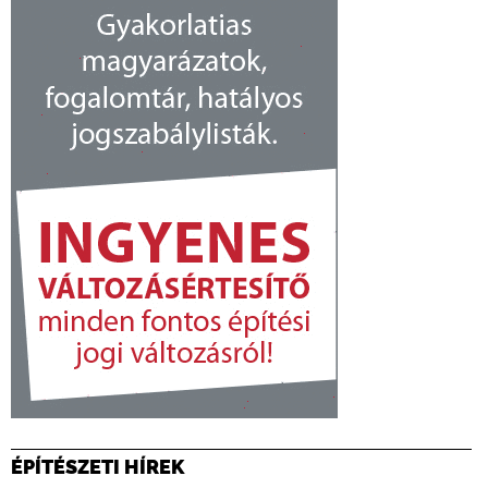
ÉPÍTÉSZETI HÍREK