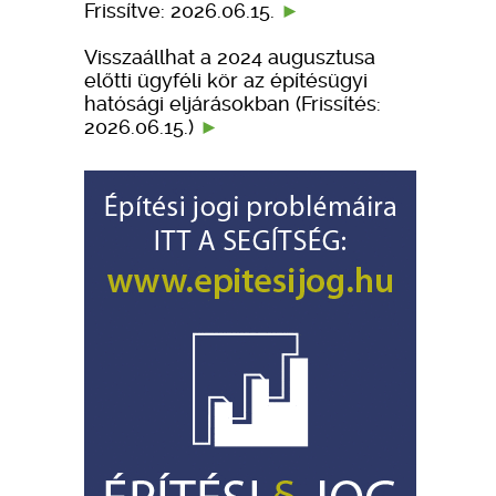
Frissítve: 2026.06.15.
Visszaállhat a 2024 augusztusa
előtti ügyféli kör az építésügyi
hatósági eljárásokban (Frissítés:
2026.06.15.)