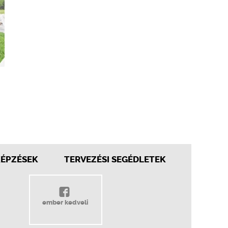
KÉPZÉSEK
TERVEZÉSI SEGÉDLETEK
ember kedveli