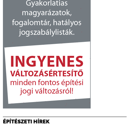
ÉPÍTÉSZETI HÍREK