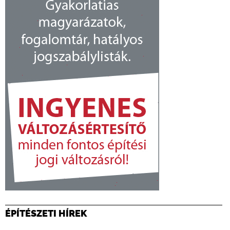
ÉPÍTÉSZETI HÍREK