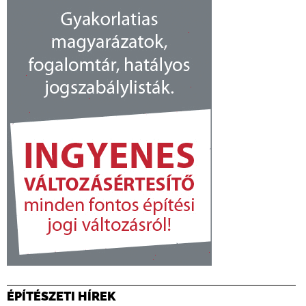
ÉPÍTÉSZETI HÍREK