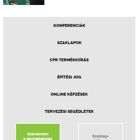
KONFERENCIÁK
SZAKLAPOK
CPR TERMÉKKIÍRÁS
ÉPÍTÉSI JOG
ONLINE KÉPZÉSEK
TERVEZÉSI SEGÉDLETEK
Szeretném
Szaklap-
a termékeimet