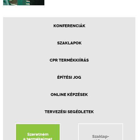
KONFERENCIÁK
SZAKLAPOK
CPR TERMÉKKIÍRÁS
ÉPÍTÉSI JOG
ONLINE KÉPZÉSEK
TERVEZÉSI SEGÉDLETEK
Szeretném
Szaklap-
a termékeimet