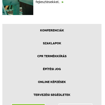
fejlesztésekkel…
KONFERENCIÁK
SZAKLAPOK
CPR TERMÉKKIÍRÁS
ÉPÍTÉSI JOG
ONLINE KÉPZÉSEK
TERVEZÉSI SEGÉDLETEK