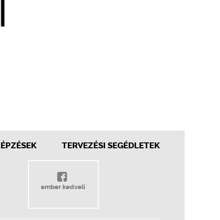
KÉPZÉSEK
TERVEZÉSI SEGÉDLETEK
ember kedveli