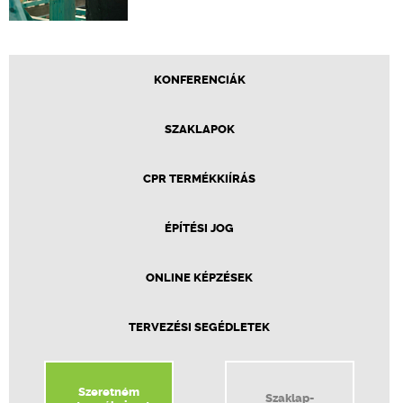
KONFERENCIÁK
SZAKLAPOK
CPR TERMÉKKIÍRÁS
ÉPÍTÉSI JOG
ONLINE KÉPZÉSEK
TERVEZÉSI SEGÉDLETEK
Szeretném
Szaklap-