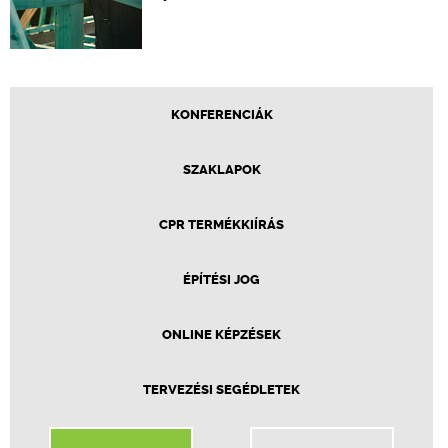
KONFERENCIÁK
SZAKLAPOK
CPR TERMÉKKIÍRÁS
ÉPÍTÉSI JOG
ONLINE KÉPZÉSEK
TERVEZÉSI SEGÉDLETEK